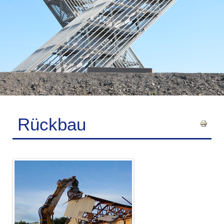
Rückbau