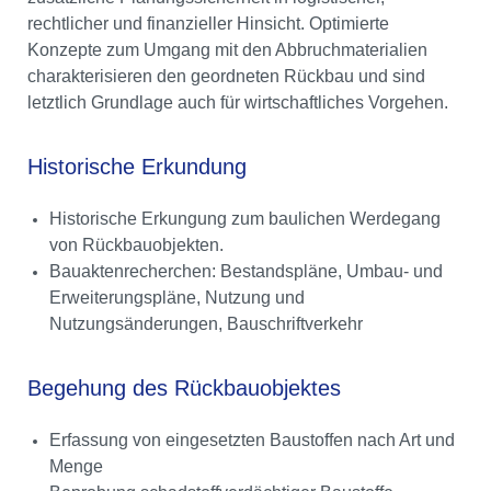
rechtlicher und finanzieller Hinsicht. Optimierte
Konzepte zum Umgang mit den Abbruchmaterialien
charakterisieren den geordneten Rückbau und sind
letztlich Grundlage auch für wirtschaftliches Vorgehen.
Historische Erkundung
Historische Erkungung zum baulichen Werdegang
von Rückbauobjekten.
Bauaktenrecherchen: Bestandspläne, Umbau- und
Erweiterungspläne, Nutzung und
Nutzungsänderungen, Bauschriftverkehr
Begehung des Rückbauobjektes
Erfassung von eingesetzten Baustoffen nach Art und
Menge