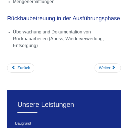
Mengenermittlungen
Rückbaubetreuung in der Ausführungsphase
Überwachung und Dokumentation von
Rückbauarbeiten (Abriss, Wiederverwertung,
Entsorgung)
Zurück
Weiter
Unsere Leistungen
Baugrund