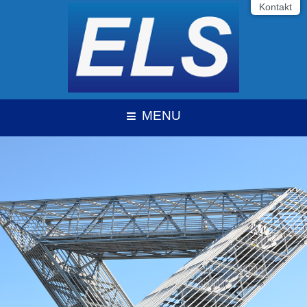
Kontakt
MENU