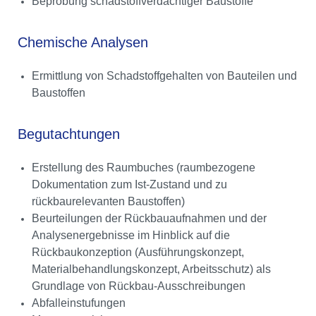
Beprobung schadstoffverdächtiger Baustoffe
Chemische Analysen
Ermittlung von Schadstoffgehalten von Bauteilen und
Baustoffen
Begutachtungen
Erstellung des Raumbuches (raumbezogene
Dokumentation zum Ist-Zustand und zu
rückbaurelevanten Baustoffen)
Beurteilungen der Rückbauaufnahmen und der
Analysenergebnisse im Hinblick auf die
Rückbaukonzeption (Ausführungskonzept,
Materialbehandlungskonzept, Arbeitsschutz) als
Grundlage von Rückbau-Ausschreibungen
Abfalleinstufungen