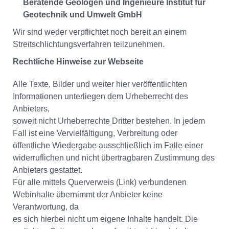
Beratende Geologen und Ingenieure Institut für
Geotechnik und Umwelt GmbH
Wir sind weder verpflichtet noch bereit an einem
Streitschlichtungsverfahren teilzunehmen.
Rechtliche Hinweise zur Webseite
Alle Texte, Bilder und weiter hier veröffentlichten
Informationen unterliegen dem Urheberrecht des
Anbieters,
soweit nicht Urheberrechte Dritter bestehen. In jedem
Fall ist eine Vervielfältigung, Verbreitung oder
öffentliche Wiedergabe ausschließlich im Falle einer
widerruflichen und nicht übertragbaren Zustimmung des
Anbieters gestattet.
Für alle mittels Querverweis (Link) verbundenen
Webinhalte übernimmt der Anbieter keine
Verantwortung, da
es sich hierbei nicht um eigene Inhalte handelt. Die