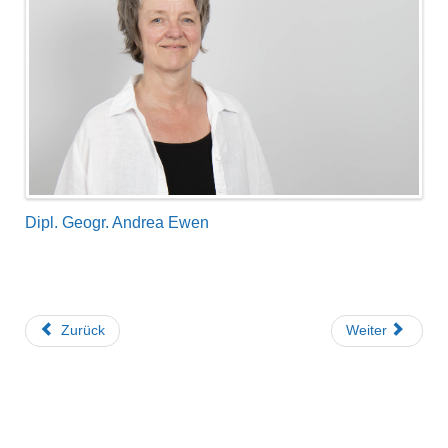
Dipl. Geogr. Andrea Ewen
Zurück
Weiter