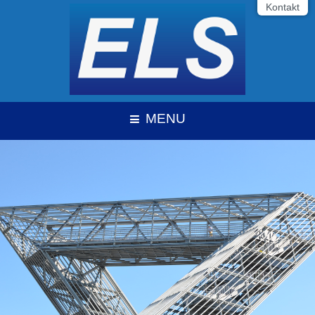
Kontakt
MENU