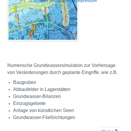
Weitere Informationen
Impressum
Numerische Grundwassersimulation zur Vorhersage
von Veränderungen durch geplante Eingriffe, wie z.B.
Baugruben
Abbaufelder in Lagerstätten
Grundwasser-Bilanzen
Einzugsgebiete
Anlage von künstlichen Seen
Grundwasser-Fließrichtungen