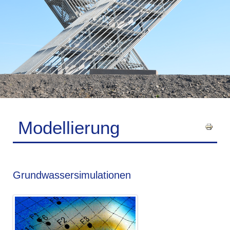
Modellierung
Grundwassersimulationen