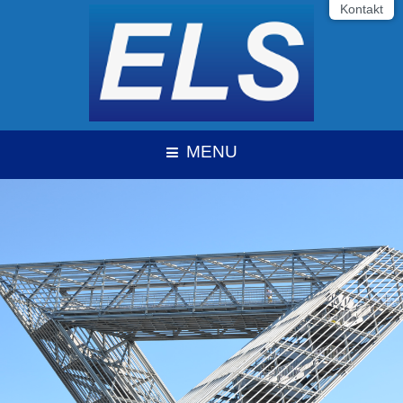
Kontakt
MENU