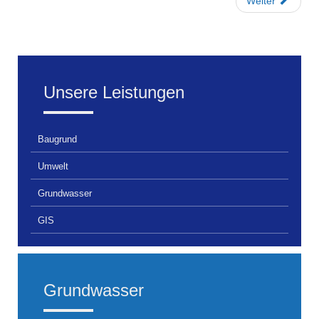
Weiter
Unsere Leistungen
Baugrund
Umwelt
Grundwasser
GIS
Grundwasser