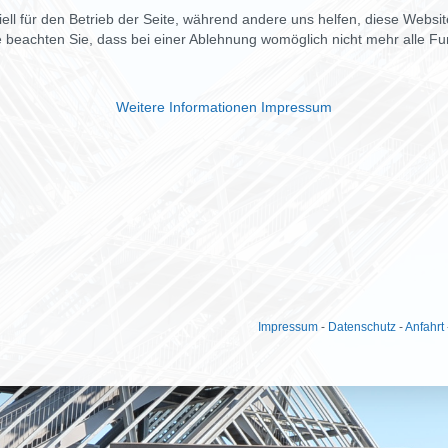
ell für den Betrieb der Seite, während andere uns helfen, diese Websi
 beachten Sie, dass bei einer Ablehnung womöglich nicht mehr alle Fun
Weitere Informationen
Impressum
Impressum
-
Datenschutz
-
Anfahrt