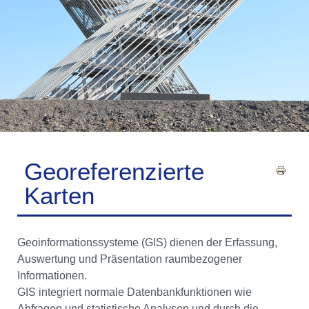
Georeferenzierte
Karten
Geoinformationssysteme (GIS) dienen der Erfassung,
Auswertung und Präsentation raumbezogener
Informationen.
GIS integriert normale Datenbankfunktionen wie
Abfragen und statistische Analysen und durch die