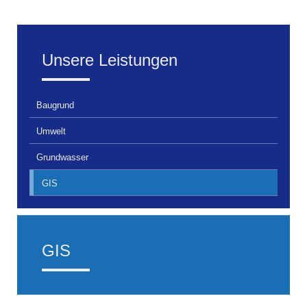
Unsere Leistungen
Baugrund
Umwelt
Grundwasser
GIS
GIS