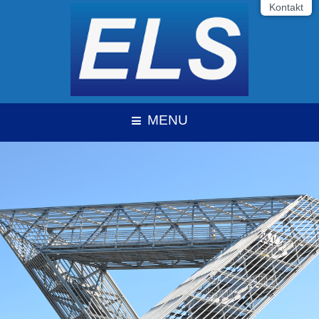
Kontakt
MENU