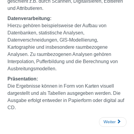
geschieht z.B. durch Scannen, Digitalisieren, Editieren
und Attributieren.
Datenverarbeitung:
Hierzu gehören beispielsweise der Aufbau von
Datenbanken, statistische Analysen,
Datenverschneidungen, GIS-Modellierung,
Kartographie und insbesondere raumbezogene
Analysen. Zu raumbezogenen Analysen gehören
Interpolation, Pufferbildung und die Berechnung von
Ausbreitungsmodellen.
Präsentation:
Die Ergebnisse können in Form von Karten visuell
dargestellt und als Tabellen ausgegeben werden. Die
Ausgabe erfolgt entweder in Papierform oder digital auf
CD.
Weiter